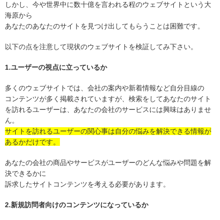
しかし、今や世界中に数十億を言われる程のウェブサイトという大
海原から
あなたのあなたのサイトを見つけ出してもらうことは困難です。
以下の点を注意して現状のウェブサイトを検証してみ下さい。
1.ユーザーの視点に立っているか
多くのウェブサイトでは、会社の案内や新着情報など自分目線の
コンテンツが多く掲載されていますが、検索をしてあなたのサイト
を訪れるユーザーは、あなたの会社のサービスには興味はありませ
ん。
サイトを訪れるユーザーの関心事は自分の悩みを解決できる情報が
あるかだけです。
あなたの会社の商品やサービスがユーザーのどんな悩みや問題を解
決できるかに
訴求したサイトコンテンツを考える必要があります。
2.新規訪問者向けのコンテンツになっているか