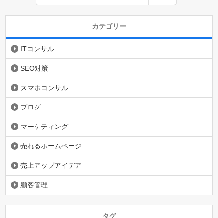
カテゴリー
ITコンサル
SEO対策
スマホコンサル
ブログ
マーケティング
売れるホームページ
売上アップアイデア
顧客管理
タグ