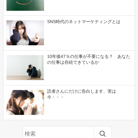
SNS時代のネットマーケティングとは
10年後47％の仕事が不要になる？ あなた
の仕事は存続できているか
読者さんにだけに告白します、実は
今・・・