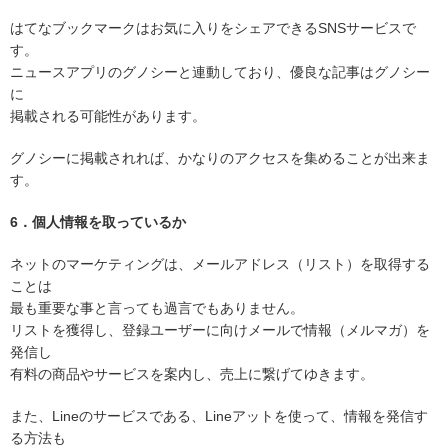
はてなブックマークはお気に入りをシェアできるSNSサービスで
す。
ニュースアプリのグノシーと連動しており、優良な記事はグノシー
に
掲載される可能性があります。
グノシーに掲載されれば、かなりのアクセスを集めることが出来ま
す。
6．個人情報を取っているか
ネットのマーケティングは、メールアドレス（リスト）を取得する
ことは
最も重要な事と言っても過言でもありません。
リストを獲得し、登録ユーザーに向けメールで情報（メルマガ）を
発信し
有料の商品やサービスを案内し、売上に繋げてゆきます。
また、Lineのサービスである、Lineアットを使って、情報を発信す
る方法も