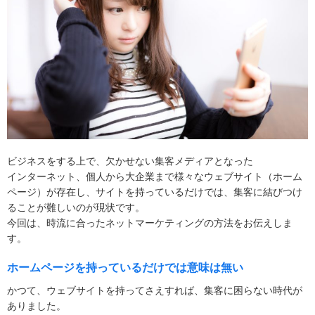
ビジネスをする上で、欠かせない集客メディアとなった
インターネット、個人から大企業まで様々なウェブサイト（ホーム
ページ）が存在し、サイトを持っているだけでは、集客に結びつけ
ることが難しいのが現状です。
今回は、時流に合ったネットマーケティングの方法をお伝えしま
す。
ホームページを持っているだけでは意味は無い
かつて、ウェブサイトを持ってさえすれば、集客に困らない時代が
ありました。