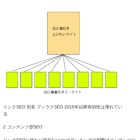
リンクSEO 別名 ブッラクSEO 2015年以降有効性は薄れてい
る
2.コンテンツ型SEO