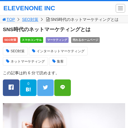
ELEVENONE INC
TOP
SEO対策
SNS時代のネットマーケティングとは
SNS時代のネットマーケティングとは
SEO対策
スマホコンサル
マーケティング
売れるホームページ
SEO対策
インターネットマーケティング
ネットマーケティング
集客
この記事は約 6 分で読めます。
0