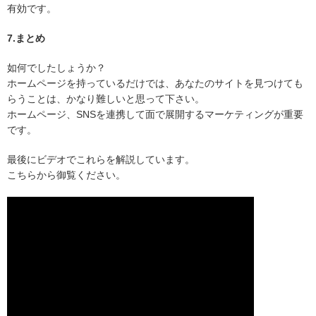
有効です。
7.まとめ
如何でしたしょうか？
ホームページを持っているだけでは、あなたのサイトを見つけても
らうことは、かなり難しいと思って下さい。
ホームページ、SNSを連携して面で展開するマーケティングが重要
です。
最後にビデオでこれらを解説しています。
こちらから御覧ください。