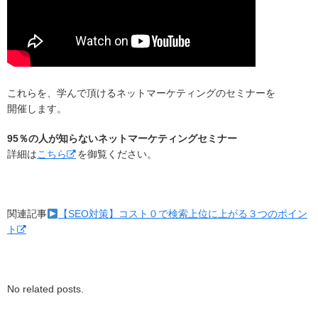
これらを、学んで頂けるネットマーケティングのセミナーを
開催します。
95％の人が知らないネットマーケティングセミナー
詳細は
こちら
を御覧ください。
関連記事
【SEO対策】コスト０で検索上位に上がる３つのポイン
ト
No related posts.