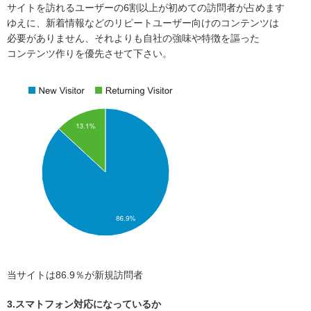
サイトを訪れるユーザーの6割以上が初めての訪問者が占めます
ゆえに、新着情報などのリピートユーザー向けのコンテンツは
必要がありません、それよりも自社の強味や特徴を謳った
コンテンツ作りを優先させて下さい。
当サイトは86.9％が新規訪問者
3.スマトフォン対応になっているか