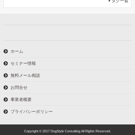
タグ一覧
ホーム
セミナー情報
無料メール相談
お問合せ
事業者概要
プライバシーポリシー
Copyright © 2017 DogStyle Consulting.All Rights Reserved.