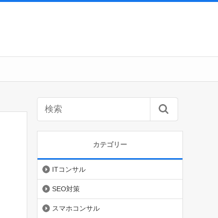
カテゴリー
ITコンサル
SEO対策
スマホコンサル