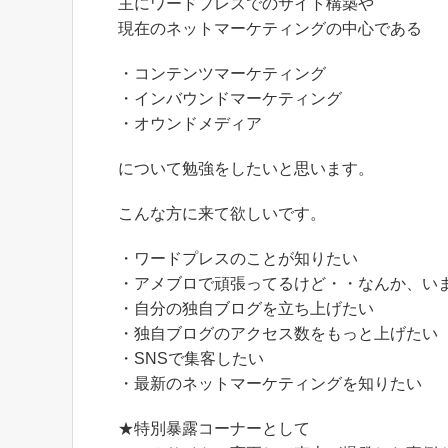
主にワードプレスでのサイト構築や
現在のネットマーケティングの中心である
・コンテンツマーケティング
・インバウンドマーケティング
・オウンドメディア
について勉強をしたいと思います。
こんな方に来て欲しいです。
・ワードプレスのことが知りたい
・アメブロで頑張ってるけど・・なんか、い
・自分の独自ブログを立ち上げたい
・独自ブログのアクセス数をもっと上げたい
・SNSで集客したい
・最新のネットマーケティングを知りたい
★特別暴露コーナーとして