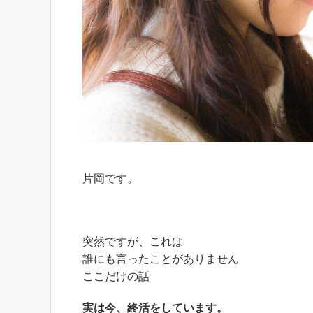
片岡です。
突然ですが、これは
誰にも言ったことがありません
ここだけの話
実は今、終活をしています。