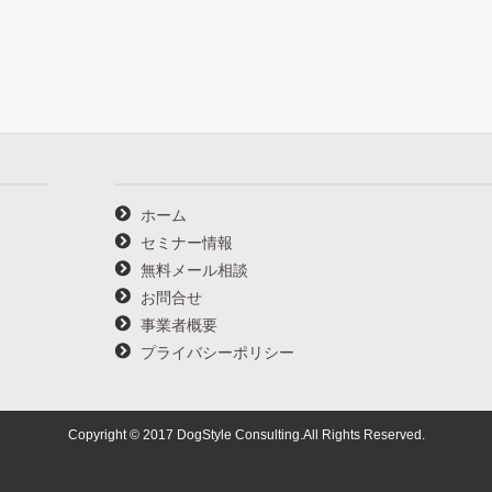
ホーム
セミナー情報
無料メール相談
お問合せ
事業者概要
プライバシーポリシー
Copyright © 2017 DogStyle Consulting.All Rights Reserved.