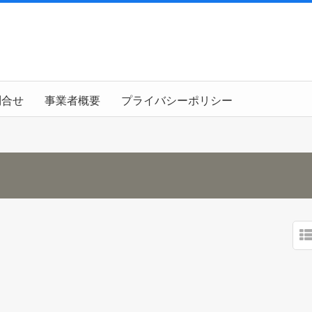
問合せ
事業者概要
プライバシーポリシー