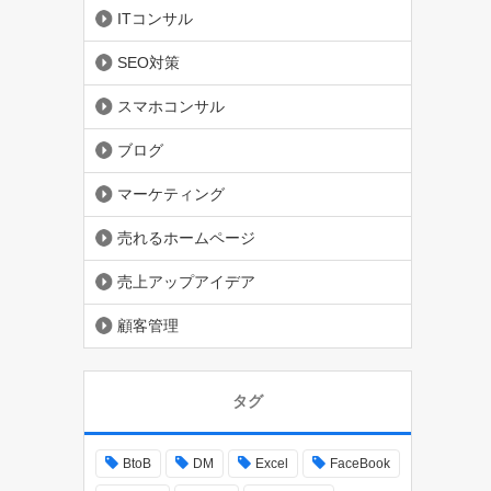
ITコンサル
SEO対策
スマホコンサル
ブログ
マーケティング
売れるホームページ
売上アップアイデア
顧客管理
タグ
BtoB
DM
Excel
FaceBook