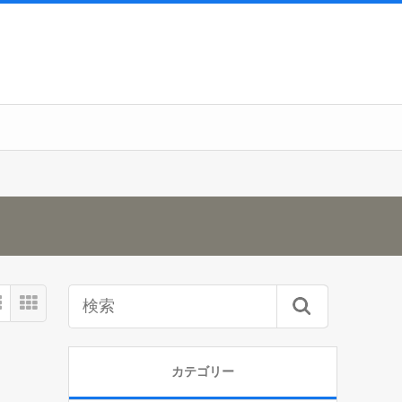
カテゴリー