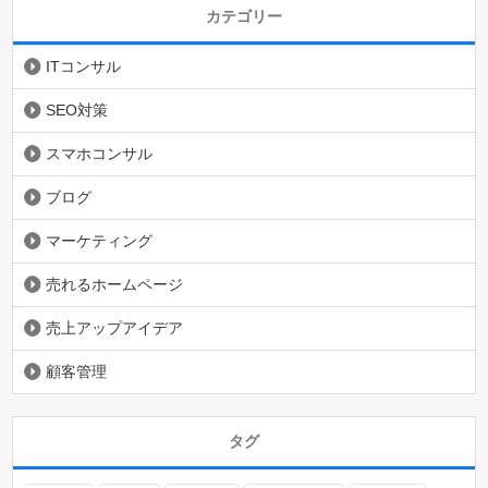
カテゴリー
ITコンサル
SEO対策
スマホコンサル
ブログ
マーケティング
売れるホームページ
売上アップアイデア
顧客管理
タグ