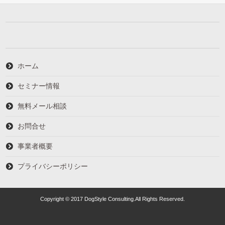
ホーム
セミナー情報
無料メール相談
お問合せ
事業者概要
プライバシーポリシー
Copyright © 2017 DogStyle Consulting.All Rights Reserved.