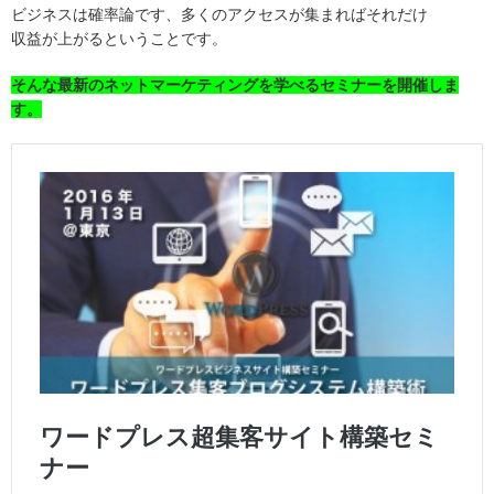
ビジネスは確率論です、多くのアクセスが集まればそれだけ
収益が上がるということです。
そんな最新のネットマーケティングを学べるセミナーを開催しま
す。