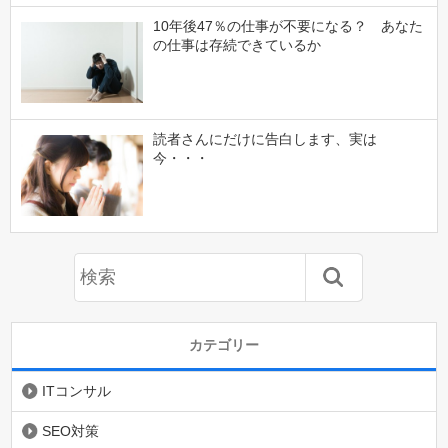
10年後47％の仕事が不要になる？ あなた
の仕事は存続できているか
読者さんにだけに告白します、実は
今・・・
カテゴリー
ITコンサル
SEO対策