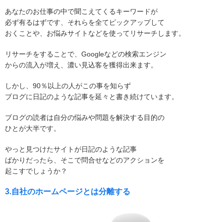
あなたのお仕事の中で聞こえてくるキーワードが
必ず有るはずです、それらを全てピックアップして
おくことや、お悩みサイトなどを使ってリサーチします。
リサーチをすることで、Googleなどの検索エンジン
からの流入が増え、濃い見込客を獲得出来ます。
しかし、90％以上の人がこの事を知らず
ブログに日記のような記事を延々と書き続けています。
ブログの読者は自分の悩みや問題を解決する目的の
ひとが大半です。
やっと見つけたサイトが日記のような記事
ばかりだったら、そこで問合せなどのアクションを
起こすでしょうか？
3.自社のホームページとは分離する