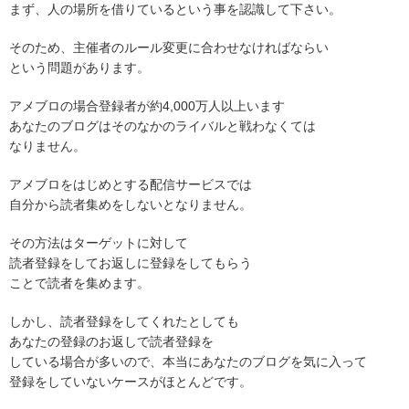
まず、人の場所を借りているという事を認識して下さい。
そのため、主催者のルール変更に合わせなければならい
という問題があります。
アメブロの場合登録者が約4,000万人以上います
あなたのブログはそのなかのライバルと戦わなくては
なりません。
アメブロをはじめとする配信サービスでは
自分から読者集めをしないとなりません。
その方法はターゲットに対して
読者登録をしてお返しに登録をしてもらう
ことで読者を集めます。
しかし、読者登録をしてくれたとしても
あなたの登録のお返しで読者登録を
している場合が多いので、本当にあなたのブログを気に入って
登録をしていないケースがほとんどです。