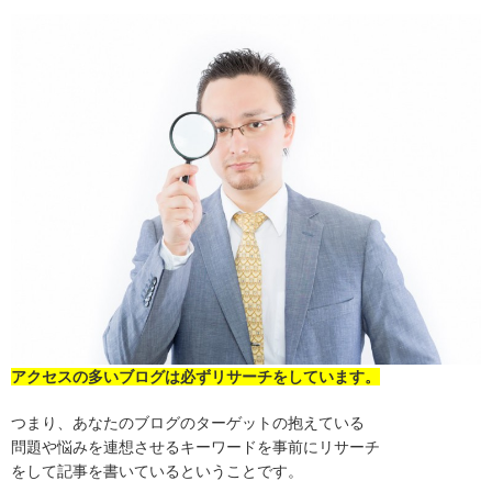
アクセスの多いブログは必ずリサーチをしています。
つまり、あなたのブログのターゲットの抱えている
問題や悩みを連想させるキーワードを事前にリサーチ
をして記事を書いているということです。