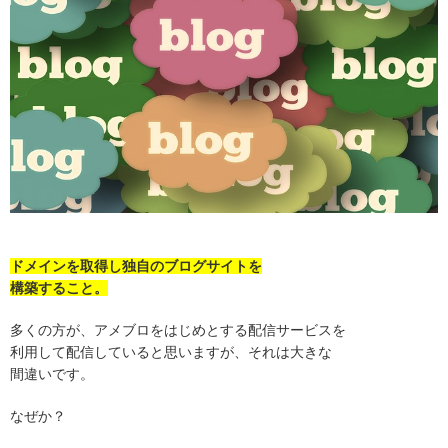
ドメインを取得し独自のブログサイトを
構築すること。
多くの方が、アメブロをはじめとする配信サービスを
利用して配信していると思いますが、それは大きな
間違いです。
なぜか？