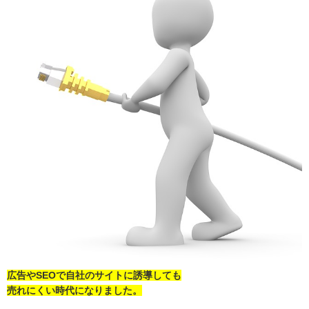
広告やSEOで自社のサイトに誘導しても
売れにくい時代になりました。