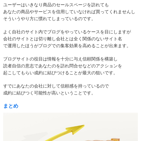
ユーザーはいきなり商品のセールスページを訪れても
あなたの商品やサービスを信用していなければ買ってくれませんし
そういうやり方に慣れてしまっているのです。
よく自社のサイト内でブログをやっているケースを目にしますが
会社のサイトとは切り離し会社とは全く関係のないサイト名
で運用したほうがブログでの集客効果を高めることが出来ます。
ブログサイトの役目は情報を十分に与え信頼関係を構築し
読者自信の意志であなたのを訪れ問合せなどのアクションを
起こしてもらい成約に結びつけることが最大の狙いです。
すでにあなたの会社に対して信頼感を持っているので
成約に結びつく可能性が高いということです。
まとめ