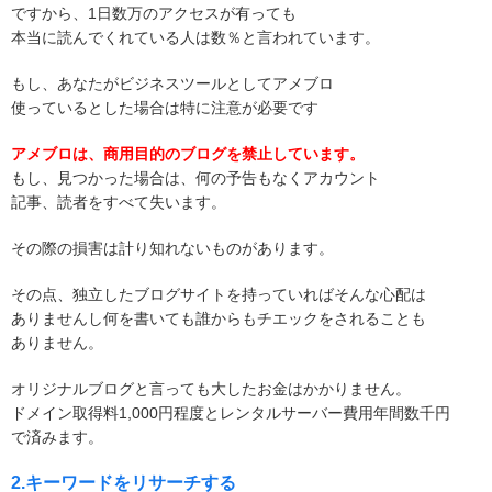
ですから、1日数万のアクセスが有っても
本当に読んでくれている人は数％と言われています。
もし、あなたがビジネスツールとしてアメブロ
使っているとした場合は特に注意が必要です
アメブロは、商用目的のブログを禁止しています。
もし、見つかった場合は、何の予告もなくアカウント
記事、読者をすべて失います。
その際の損害は計り知れないものがあります。
その点、独立したブログサイトを持っていればそんな心配は
ありませんし何を書いても誰からもチエックをされることも
ありません。
オリジナルブログと言っても大したお金はかかりません。
ドメイン取得料1,000円程度とレンタルサーバー費用年間数千円
で済みます。
2.キーワードをリサーチする