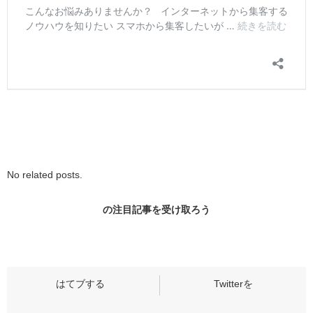
No related posts.
の
注目記事
を受け取ろう