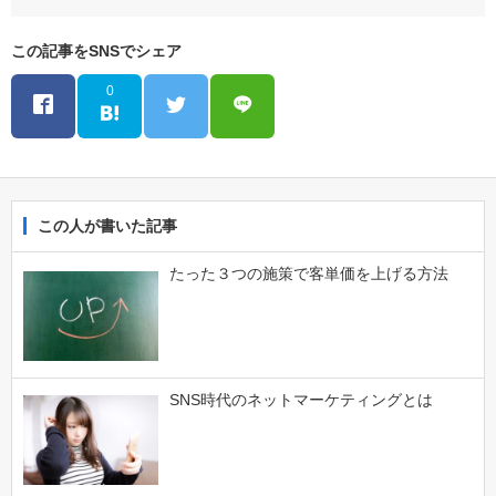
この記事をSNSでシェア
0
この人が書いた記事
たった３つの施策で客単価を上げる方法
SNS時代のネットマーケティングとは