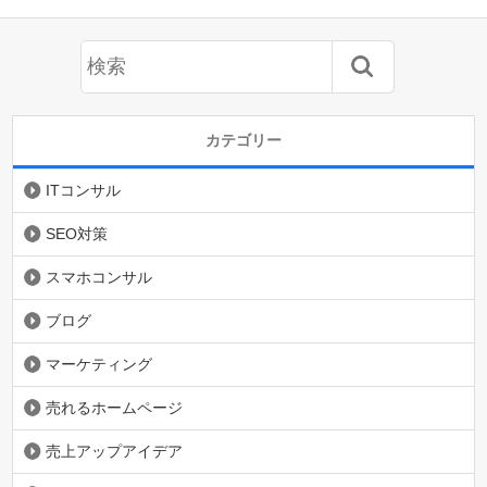
カテゴリー
ITコンサル
SEO対策
スマホコンサル
ブログ
マーケティング
売れるホームページ
売上アップアイデア